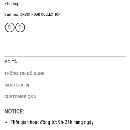
Hết hàng
Danh mục:
DRESS
,
NOAR COLLECTION
MÔ TẢ
THÔNG TIN BỔ SUNG
ĐÁNH GIÁ (0)
CUSTOMER Q&A
NOTICE:
Thời gian hoạt động từ: 9h-21h hàng ngày