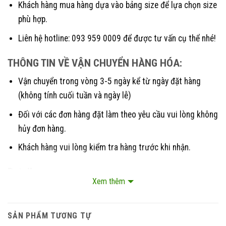
Khách hàng mua hàng dựa vào bảng size để lựa chọn size
phù hợp.
Liên hệ hotline: 093 959 0009 để được tư vấn cụ thể nhé!
THÔNG TIN VỀ VẬN CHUYỂN HÀNG HÓA:
Vận chuyển trong vòng 3-5 ngày kể từ ngày đặt hàng
(không tính cuối tuần và ngày lễ)
Đối với các đơn hàng đặt làm theo yêu cầu vui lòng không
hủy đơn hàng.
Khách hàng vui lòng kiểm tra hàng trước khi nhận.
Detail:
Xem thêm
SẢN PHẨM TƯƠNG TỰ