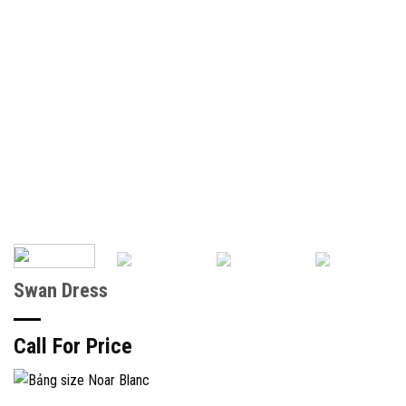
Swan Dress
Call For Price